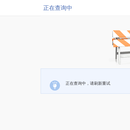
正在查询中
正在查询中，请刷新重试