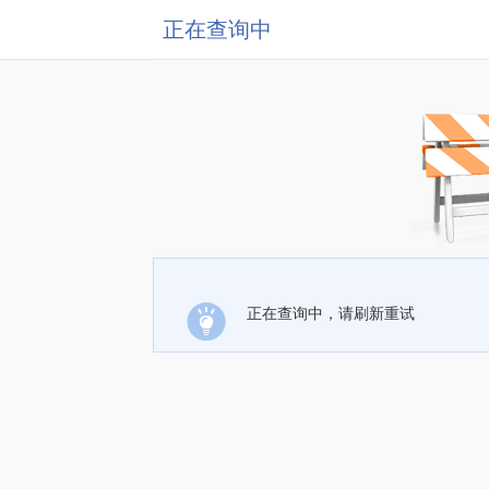
正在查询中
正在查询中，请刷新重试