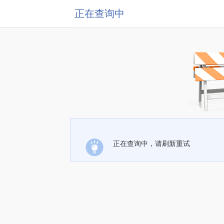
正在查询中
正在查询中，请刷新重试