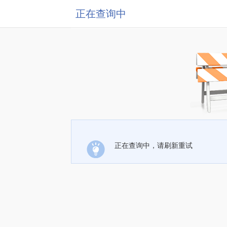
正在查询中
正在查询中，请刷新重试