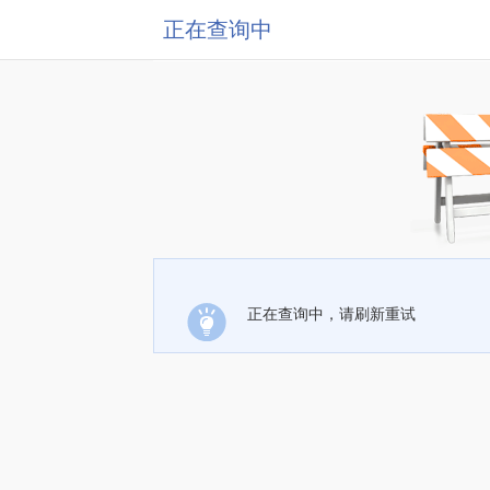
正在查询中
正在查询中，请刷新重试